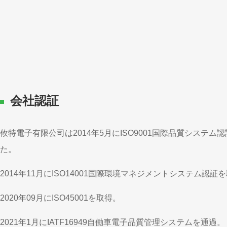
会社認証
攸特電子有限公司は2014年5月にISO9001国際品質システム
た。
2014年11月にISO14001国際環境マネジメントシステム認証
2020年09月にISO45001を取得。
2021年1月にIATF16949自働車電子品質管理システムを通過。