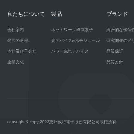
私たちについて
製品
ブランド
会社案内
ネットワーク磁気素子
総合的な優位
発展の過程。
光デバイス&光モジュール
研究開発のメ
本社及び子会社
パワー磁気デバイス
品質保証
企業文化
品質方針
copyright & copy;2022恵州攸特電子股份有限公司版権所有