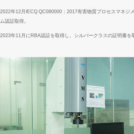
2022年12月IECQ QC080000：2017有害物質プロセスマネ
ム認証取得。
2023年11月にRBA認証を取得し、シルバークラスの証明書を