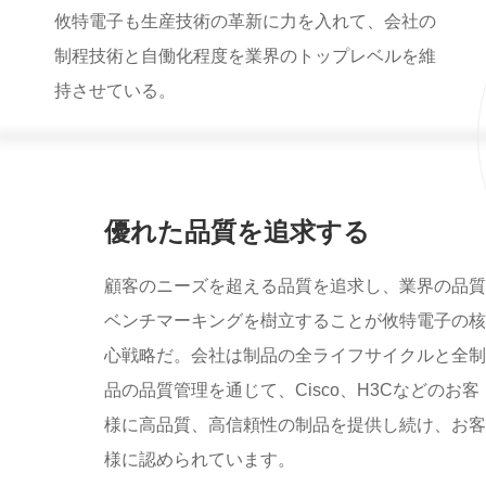
攸特電子も生産技術の革新に力を入れて、会社の
制程技術と自働化程度を業界のトップレベルを維
持させている。
優れた品質を追求する
顧客のニーズを超える品質を追求し、業界の品質
ベンチマーキングを樹立することが攸特電子の核
心戦略だ。会社は制品の全ライフサイクルと全制
品の品質管理を通じて、Cisco、H3Cなどのお客
様に高品質、高信頼性の制品を提供し続け、お客
様に認められています。