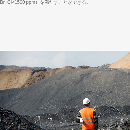
Br+Cl<1500 ppm）を満たすことができる。