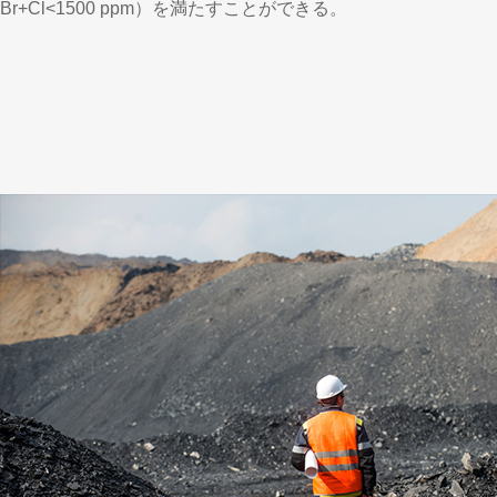
Br+Cl<1500 ppm）を満たすことができる。