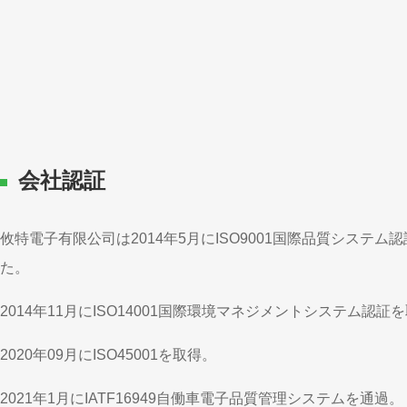
会社認証
攸特電子有限公司は2014年5月にISO9001国際品質システム
た。
2014年11月にISO14001国際環境マネジメントシステム認証
2020年09月にISO45001を取得。
2021年1月にIATF16949自働車電子品質管理システムを通過。