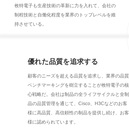
攸特電子も生産技術の革新に力を入れて、会社の
制程技術と自働化程度を業界のトップレベルを維
持させている。
優れた品質を追求する
顧客のニーズを超える品質を追求し、業界の品質
ベンチマーキングを樹立することが攸特電子の核
心戦略だ。会社は制品の全ライフサイクルと全制
品の品質管理を通じて、Cisco、H3Cなどのお客
様に高品質、高信頼性の制品を提供し続け、お客
様に認められています。