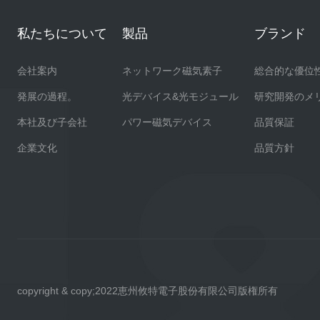
私たちについて
製品
ブランド
会社案内
ネットワーク磁気素子
総合的な優位
発展の過程。
光デバイス&光モジュール
研究開発のメ
本社及び子会社
パワー磁気デバイス
品質保証
企業文化
品質方針
copyright & copy;2022恵州攸特電子股份有限公司版権所有