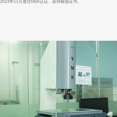
2023年11月通过RBA认证，获得银级证书。