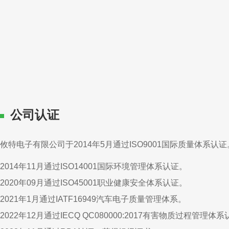
公司认证
攸特电子有限公司于2014年5月通过ISO9001国际质量体系认证
2014年11月通过ISO14001国际环境管理体系认证。
2020年09月通过ISO45001职业健康安全体系认证。
2021年1月通过IATF16949汽车电子质量管理体系。
2022年12月通过IECQ QC080000:2017有害物质过程管理体