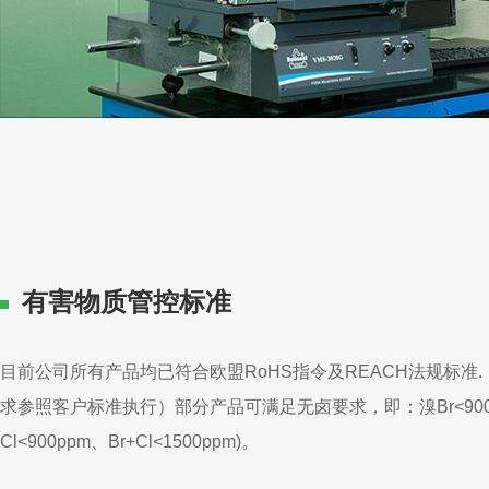
有害物质管控标准
目前公司所有产品均已符合欧盟RoHS指令及REACH法规标准
求参照客户标准执行）部分产品可满足无卤要求，即：溴Br<900
Cl<900ppm、Br+Cl<1500ppm)。