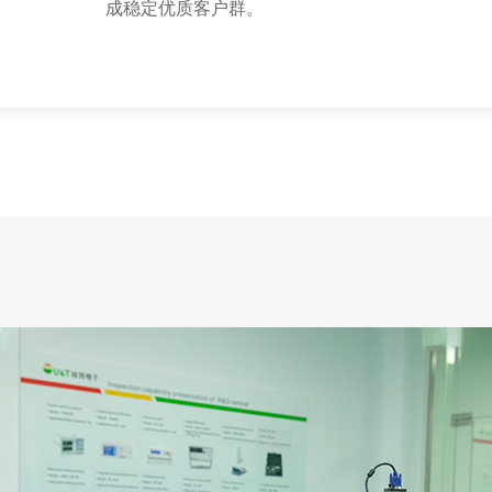
成稳定优质客户群。