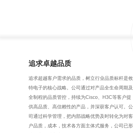
追求卓越品质
追求超越客户需求的品质，树立行业品质标杆是攸
特电子的核心战略。公司通过对产品全生命周期及
全制程的品质管控，持续为Cisco、H3C等客户提
供高品质、高信赖性的产品，并深获客户认可。公
司通过科学管理，把内部战略优势及时转化为对客
户品质，成本，技术各方面主体式服务，公司已形