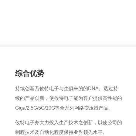
综合优势
持续创新乃攸特电子与生俱来的的DNA。透过持
续的产品创新，使攸特电子能为客户提供高性能的
Giga/2.5G/5G/10G等全系列网络变压器产品。
攸特电子亦大力投入生产技术之创新，以使公司的
制程技术及自动化程度保持业界领先水平。