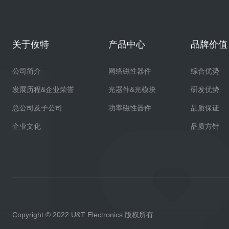
关于攸特
产品中心
品牌价值
公司简介
网络磁性器件
综合优势
发展历程&企业荣誉
光器件&光模块
研发优势
总公司及子公司
功率磁性器件
品质保证
企业文化
品质方针
Copyright © 2022 U&T Electronics 版权所有