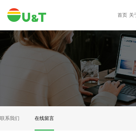
首页
关
联系我们
在线留言