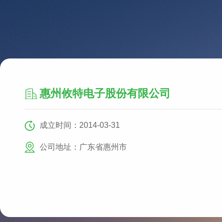
惠州攸特电子股份有限公司
成立时间：2014-03-31
公司地址：广东省惠州市