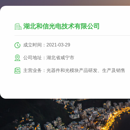
湖北和信光电技术有限公司
成立时间：2021-03-29
公司地址：湖北省咸宁市
主营业务：光器件和光模块产品研发、生产及销售