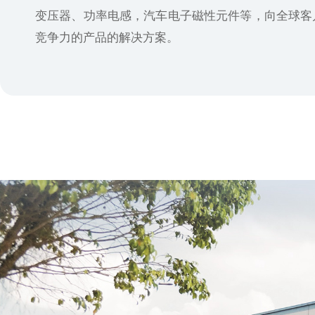
变压器、功率电感，汽车电子磁性元件等，向全球客
竞争力的产品的解决方案。