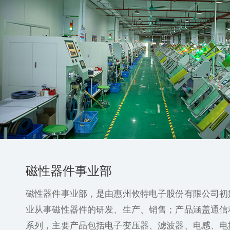
磁性器件事业部
磁性器件事业部，是由惠州攸特电子股份有限公司初
业从事磁性器件的研发、生产、销售；产品涵盖通信
系列，主要产品包括电子变压器、滤波器、电感、电