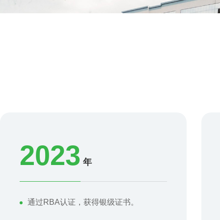
2023
年
通过RBA认证，获得银级证书。