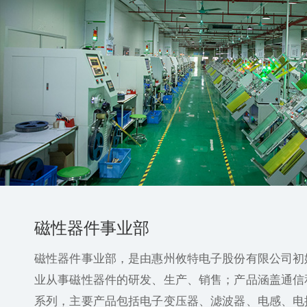
磁性器件事业部
磁性器件事业部，是由惠州攸特电子股份有限公司初
业从事磁性器件的研发、生产、销售；产品涵盖通信
系列，主要产品包括电子变压器、滤波器、电感、电