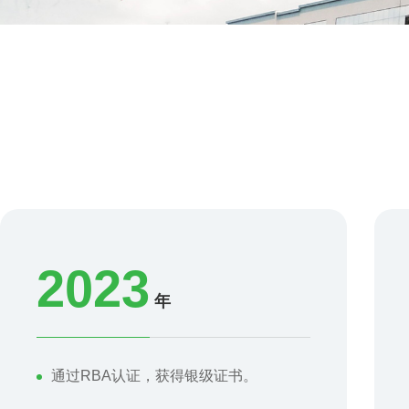
2023
年
通过RBA认证，获得银级证书。