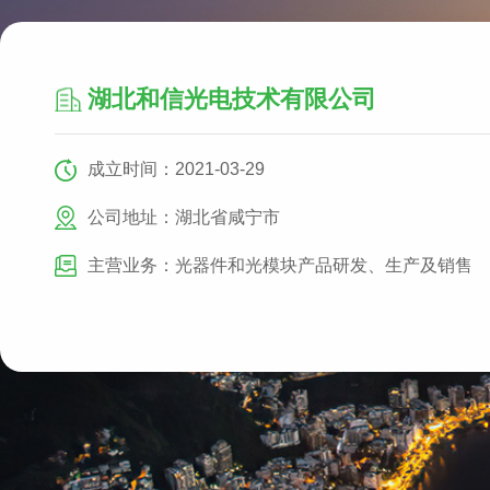
湖北和信光电技术有限公司
成立时间：2021-03-29
公司地址：湖北省咸宁市
主营业务：光器件和光模块产品研发、生产及销售