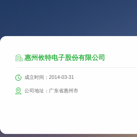
惠州攸特电子股份有限公司
成立时间：2014-03-31
公司地址：广东省惠州市