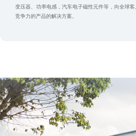
变压器、功率电感，汽车电子磁性元件等，向全球客
竞争力的产品的解决方案。