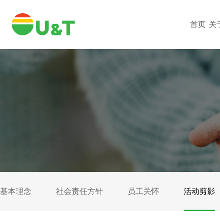
首页
关
基本理念
社会责任方针
员工关怀
活动剪影