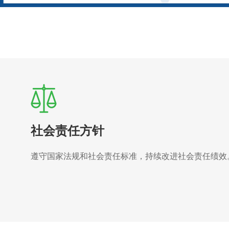
社会责任方针
遵守国家法规和社会责任标准，持续改进社会责任绩效