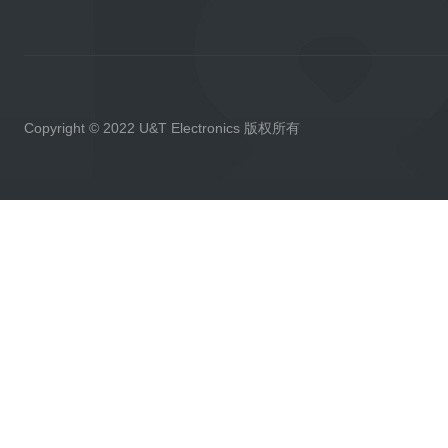
Copyright © 2022 U&T Electronics 版权所有