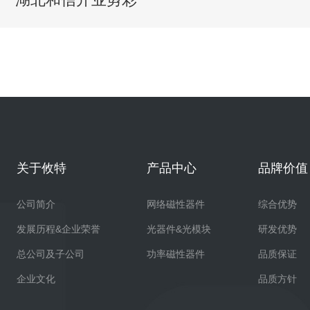
关于攸特
产品中心
品牌价值
公司简介
网络磁性器件
综合优势
发展历程&企业荣誉
光器件&光模块
研发优势
总公司及子公司
功率磁性器件
品质保证
企业文化
品质方针