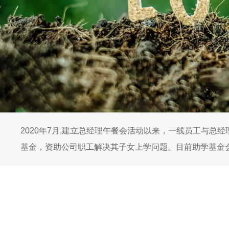
2020年7月,建立总经理午餐会活动以来，一线员工与
基金，资助公司职工解决其子女上学问题。目前助学基金