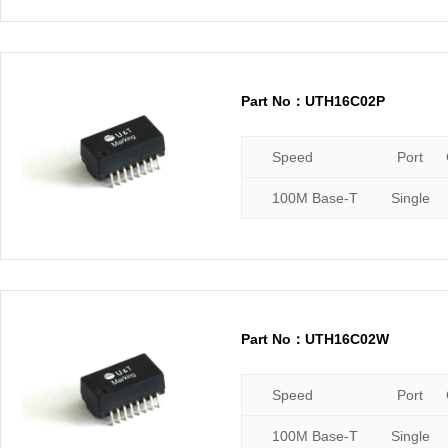
Part No：UTH16C02P
Speed
Port
100M Base-T
Single
Part No：UTH16C02W
Speed
Port
100M Base-T
Single