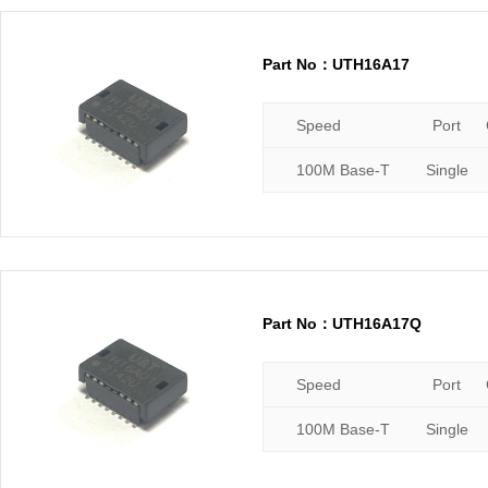
Part No：UTH16A17
Speed
Port
100M Base-T
Single
Part No：UTH16A17Q
Speed
Port
100M Base-T
Single