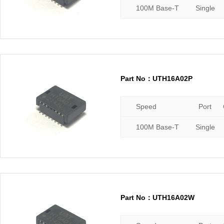
100M Base-T
Single
Part No：UTH16A02P
Speed
Port
100M Base-T
Single
Part No：UTH16A02W