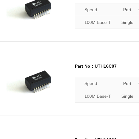
Speed
Port
100M Base-T
Single
Part No：UTH16C07
Speed
Port
100M Base-T
Single