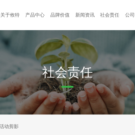
关于攸特
产品中心
品牌价值
新闻资讯
社会责任
公司
社会责任
活动剪影