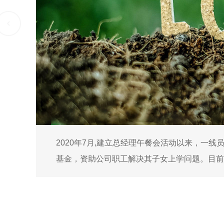
2020年7月,建立总经理午餐会活动以来，
基金，资助公司职工解决其子女上学问题。目前