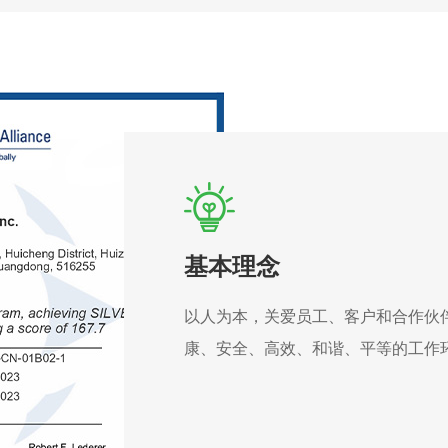
基本理念
以人为本，关爱员工、客户和合作伙
康、安全、高效、和谐、平等的工作