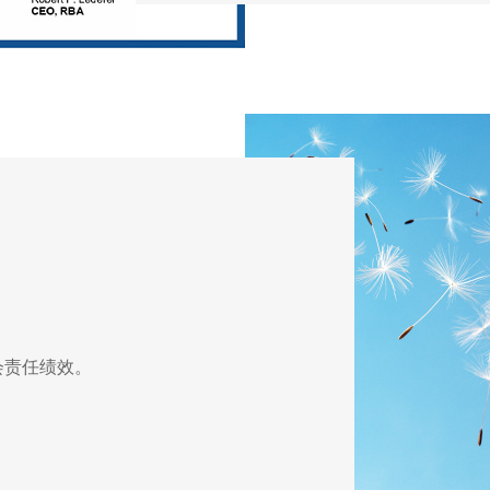
会责任绩效。