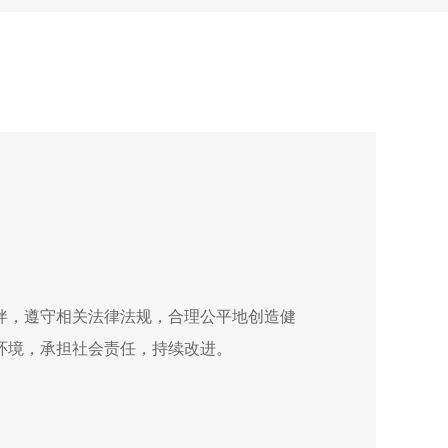
伴，遵守相关法律法规，合理公平地创造健
环境，承担社会责任，持续改进。