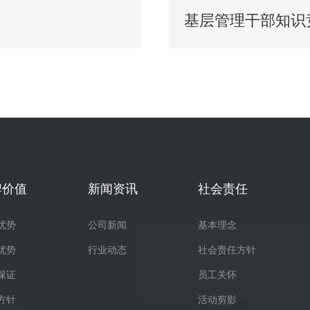
基层管理干部知识
牌价值
新闻资讯
社会责任
优势
公司新闻
基本理念
优势
行业动态
社会责任方针
保证
员工关怀
方针
活动剪影