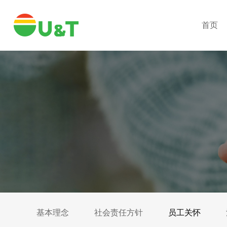
首页
基本理念
社会责任方针
员工关怀