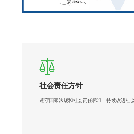
社会责任方针
遵守国家法规和社会责任标准，持续改进社