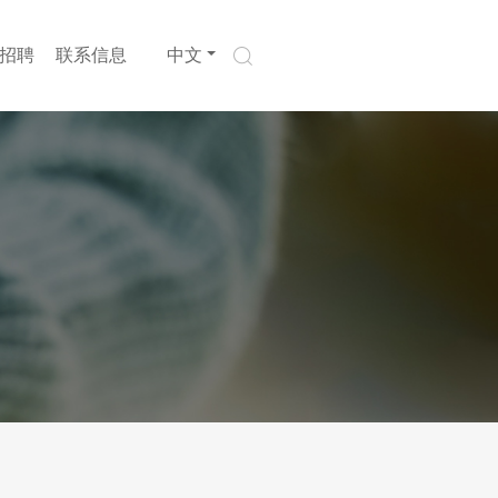
招聘
联系信息
中文