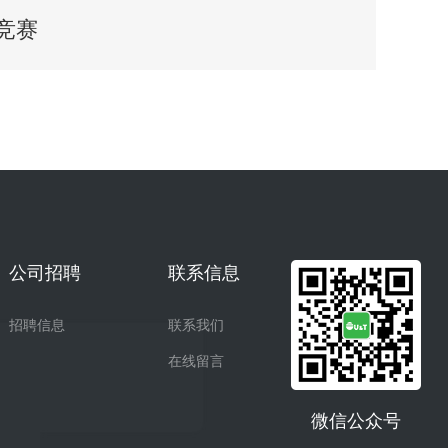
竞赛
公司招聘
联系信息
招聘信息
联系我们
在线留言
微信公众号