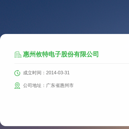
惠州攸特电子股份有限公司
成立时间：2014-03-31
公司地址：广东省惠州市