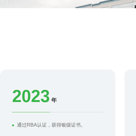
2023
年
通过RBA认证，获得银级证书。