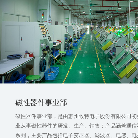
磁性器件事业部
磁性器件事业部，是由惠州攸特电子股份有限公司初
业从事磁性器件的研发、生产、销售；产品涵盖通信
系列，主要产品包括电子变压器、滤波器、电感、电