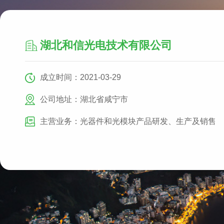
湖北和信光电技术有限公司
成立时间：2021-03-29
公司地址：湖北省咸宁市
主营业务：光器件和光模块产品研发、生产及销售