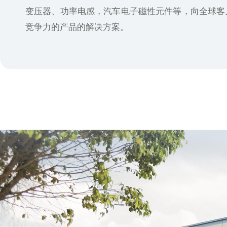
变压器、功率电感，汽车电子磁性元件等，向全球客
竞争力的产品的解决方案。