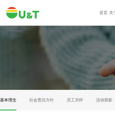
首页
关
基本理念
社会责任方针
员工关怀
活动剪影