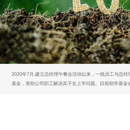
2020年7月,建立总经理午餐会活动以来，一线员工与
基金，资助公司职工解决其子女上学问题。目前助学基金