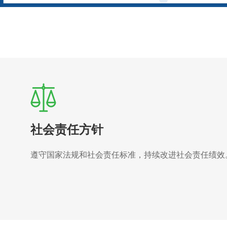
社会责任方针
遵守国家法规和社会责任标准，持续改进社会责任绩效