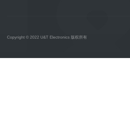
Copyright © 2022 U&T Electronics 版权所有