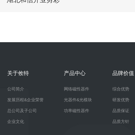
关于攸特
产品中心
品牌价值
公司简介
网络磁性器件
综合优势
发展历程&企业荣誉
光器件&光模块
研发优势
总公司及子公司
功率磁性器件
品质保证
企业文化
品质方针